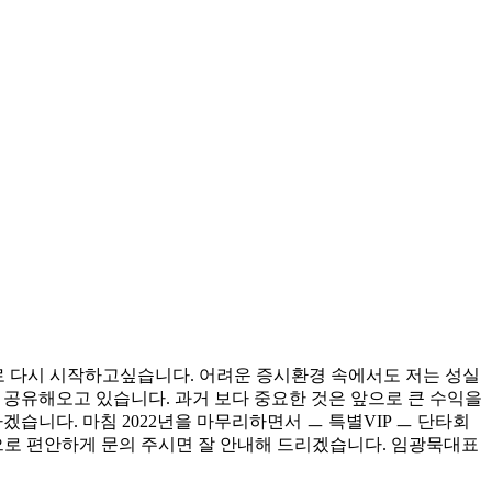
음으로 다시 시작하고싶습니다. 어려운 증시환경 속에서도 저는 성실
를 공유해오고 있습니다. 과거 보다 중요한 것은 앞으로 큰 수익을
습니다. 마침 2022년을 마무리하면서 ㅡ 특별VIP ㅡ 단타회
으로 편안하게 문의 주시면 잘 안내해 드리겠습니다. 임광묵대표