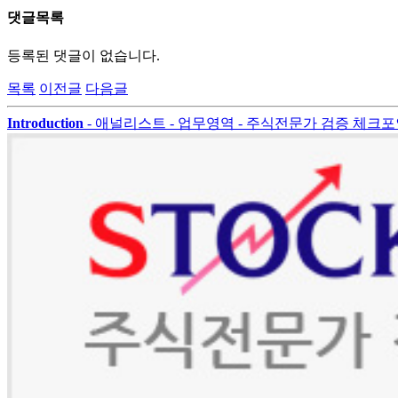
댓글목록
등록된 댓글이 없습니다.
목록
이전글
다음글
Introduction
- 애널리스트
- 업무영역
- 주식전문가 검증 체크