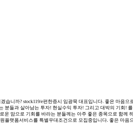
겠습니까? stock119/e편한증시 임광묵 대표입니다. 좋은 마
 분들과 살아남는 투자! 현실수익 투자! 그리고 대박의 기회! 
운 맘으로 기회를 바라는 분들께는 아주 좋은 종목으로 함께 하겠
19 회원플랫폼서비스를 특별우대조건으로 모집중입니다. 좋은 마음